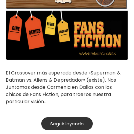
El Crossover más esperado desde «Superman &
Batman vs. Aliens & Depredador» (existe). Nos
Juntamos desde Carmenia en Dallas con los
chicos de Fans Fiction, para traeros nuestra
particular visión…
Seguir leyendo