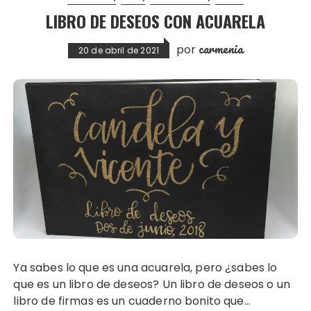
LIBRO DE DESEOS CON ACUARELA
carmenia
por
20 de abril de 2021
Ya sabes lo que es una acuarela, pero ¿sabes lo
que es un libro de deseos? Un libro de deseos o un
libro de firmas es un cuaderno bonito que…