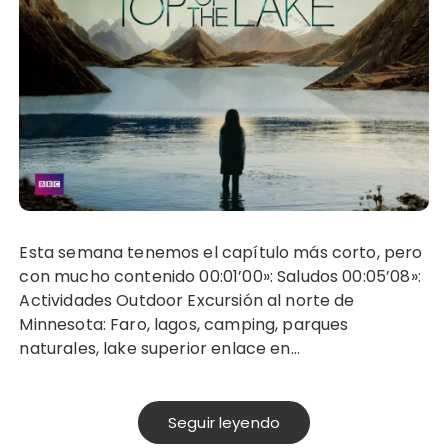
Esta semana tenemos el capítulo más corto, pero
con mucho contenido 00:01’00»: Saludos 00:05’08»:
Actividades Outdoor Excursión al norte de
Minnesota: Faro, lagos, camping, parques
naturales, lake superior enlace en…
Seguir leyendo