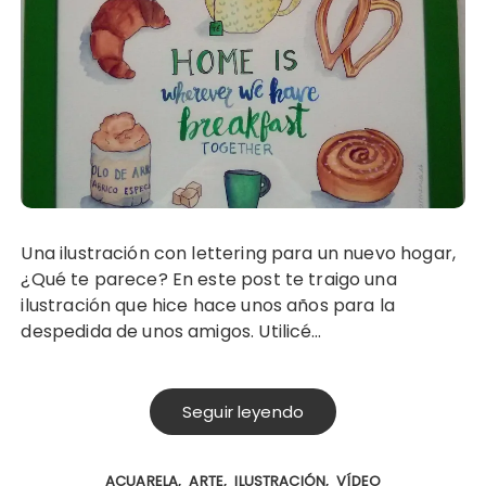
Una ilustración con lettering para un nuevo hogar,
¿Qué te parece? En este post te traigo una
ilustración que hice hace unos años para la
despedida de unos amigos. Utilicé…
Seguir leyendo
ACUARELA
ARTE
ILUSTRACIÓN
VÍDEO