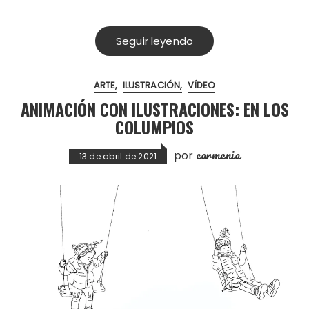
Seguir leyendo
ARTE
ILUSTRACIÓN
VÍDEO
ANIMACIÓN CON ILUSTRACIONES: EN LOS
COLUMPIOS
carmenia
por
13 de abril de 2021