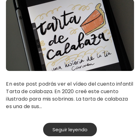
En este post podrás ver el vídeo del cuento infantil
Tarta de calabaza. En 2020 creé este cuento
ilustrado para mis sobrinas. La tarta de calabaza
es una de sus…
Seguir leyendo