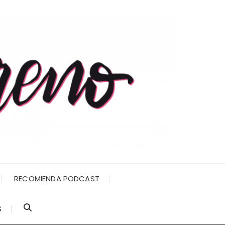
RECOMIENDA PODCAST
S