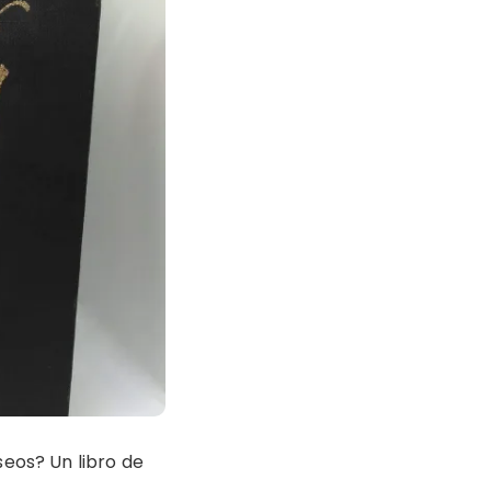
seos? Un libro de