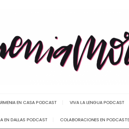
RMENIA EN CASA PODCAST
VIVA LA LENGUA PODCAST
A EN DALLAS PODCAST
COLABORACIONES EN PODCAST