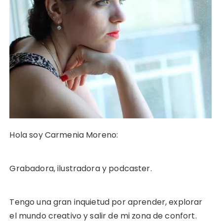
Hola soy Carmenia Moreno:
Grabadora, ilustradora y podcaster.
Tengo una gran inquietud por aprender, explorar
el mundo creativo y salir de mi zona de confort.