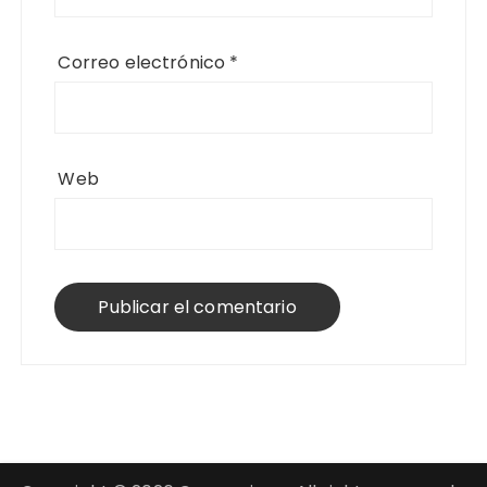
Correo electrónico
*
Web