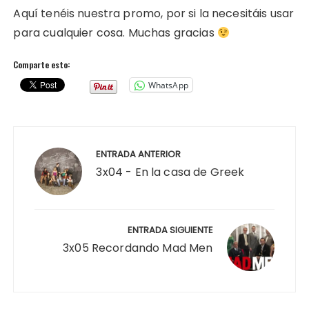
Aquí tenéis nuestra promo, por si la necesitáis usar
para cualquier cosa. Muchas gracias
Comparte esto:
WhatsApp
Navegación
de
ENTRADA ANTERIOR
entradas
3x04 - En la casa de Greek
ENTRADA SIGUIENTE
3x05 Recordando Mad Men