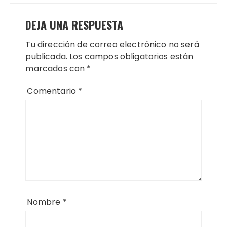
DEJA UNA RESPUESTA
Tu dirección de correo electrónico no será
publicada.
Los campos obligatorios están
marcados con
*
Comentario
*
Nombre
*