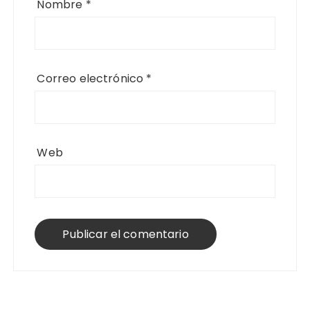
Nombre
*
Correo electrónico
*
Web