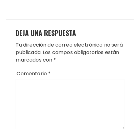
DEJA UNA RESPUESTA
Tu dirección de correo electrónico no será
publicada.
Los campos obligatorios están
marcados con
*
Comentario
*