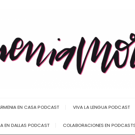
RMENIA EN CASA PODCAST
VIVA LA LENGUA PODCAST
A EN DALLAS PODCAST
COLABORACIONES EN PODCAST