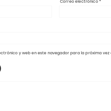
Correo electrónico
*
ctrónico y web en este navegador para la próxima vez