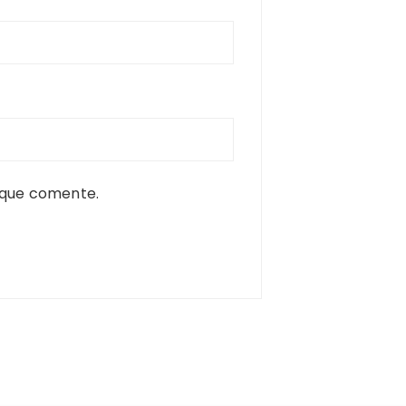
 que comente.