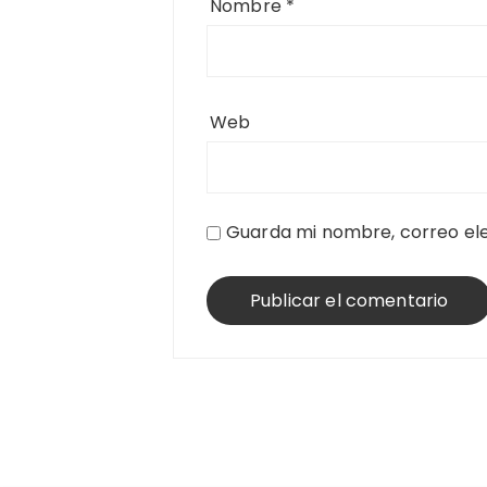
Nombre
*
Web
Guarda mi nombre, correo ele