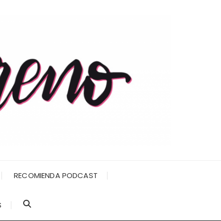
RECOMIENDA PODCAST
S