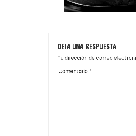
DEJA UNA RESPUESTA
Tu dirección de correo electrón
Comentario
*