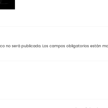
ico no será publicada.
Los campos obligatorios están m