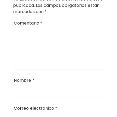
publicada.
Los campos obligatorios están
marcados con
*
Comentario
*
Nombre
*
Correo electrónico
*