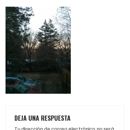
DEJA UNA RESPUESTA
Tu dirección de correo electrónico no será