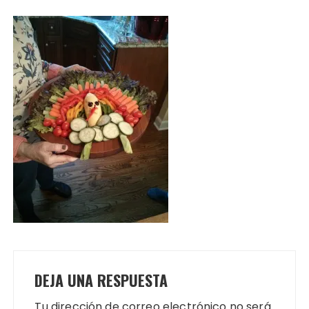
DEJA UNA RESPUESTA
Tu dirección de correo electrónico no será