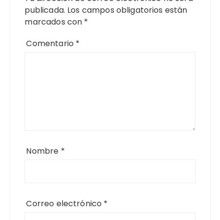
publicada.
Los campos obligatorios están
marcados con
*
Comentario
*
Nombre
*
Correo electrónico
*