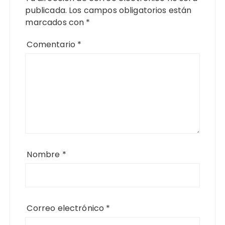
publicada.
Los campos obligatorios están
marcados con
*
Comentario
*
Nombre
*
Correo electrónico
*