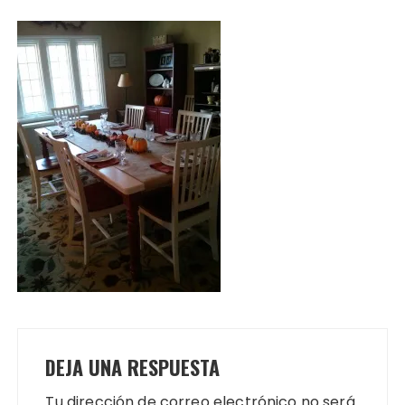
DEJA UNA RESPUESTA
Tu dirección de correo electrónico no será