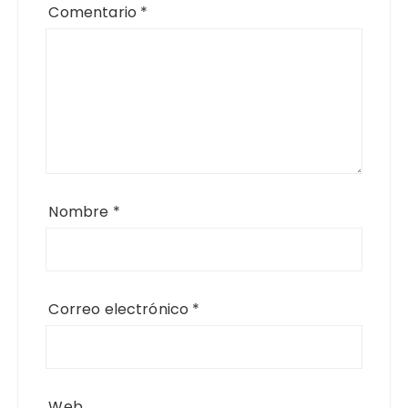
Comentario
*
Nombre
*
Correo electrónico
*
Web