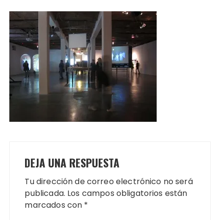
DEJA UNA RESPUESTA
Tu dirección de correo electrónico no será
publicada.
Los campos obligatorios están
marcados con
*