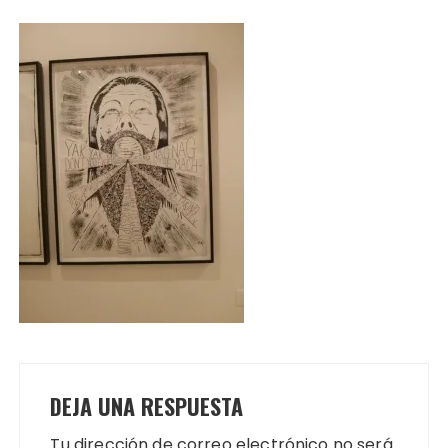
DEJA UNA RESPUESTA
Tu dirección de correo electrónico no será