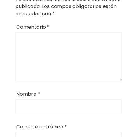
publicada.
Los campos obligatorios están
marcados con
*
Comentario
*
Nombre
*
Correo electrónico
*