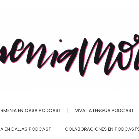
RMENIA EN CASA PODCAST
VIVA LA LENGUA PODCAST
A EN DALLAS PODCAST
COLABORACIONES EN PODCAST