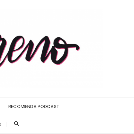
RECOMIENDA PODCAST
S