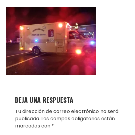
DEJA UNA RESPUESTA
Tu dirección de correo electrónico no será
publicada.
Los campos obligatorios están
marcados con
*