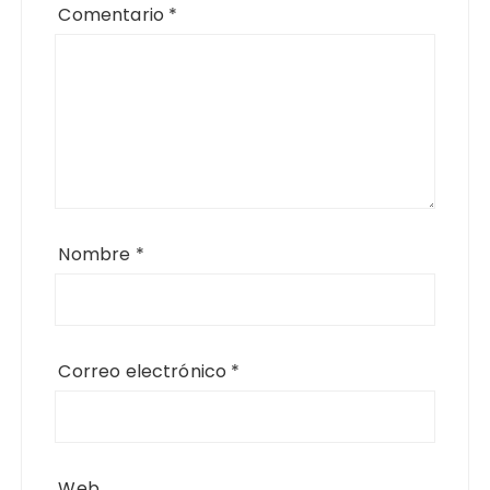
Comentario
*
Nombre
*
Correo electrónico
*
Web