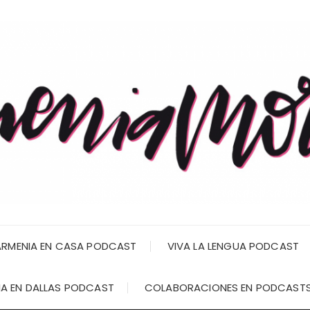
RMENIA EN CASA PODCAST
VIVA LA LENGUA PODCAST
A EN DALLAS PODCAST
COLABORACIONES EN PODCAST