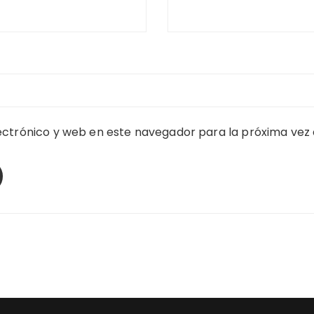
ctrónico y web en este navegador para la próxima vez