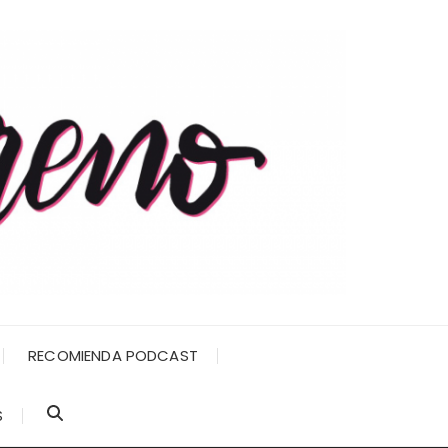
RECOMIENDA PODCAST
S