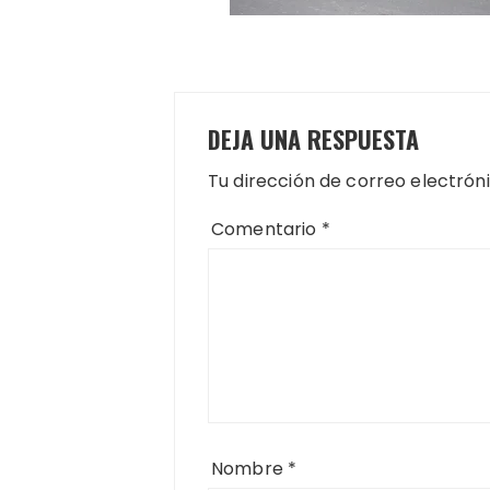
DEJA UNA RESPUESTA
Tu dirección de correo electrón
Comentario
*
Nombre
*