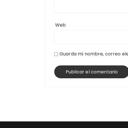
Web
Guarda mi nombre, correo ele