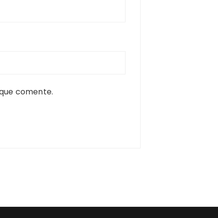
 que comente.