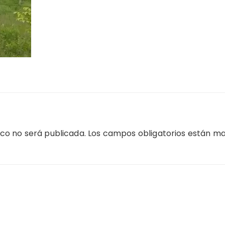
ico no será publicada.
Los campos obligatorios están m