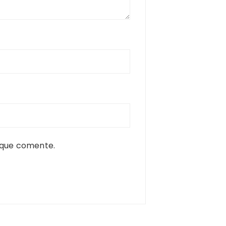
 que comente.