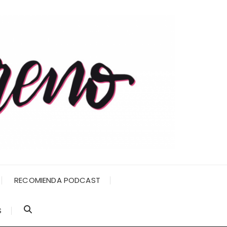
RECOMIENDA PODCAST
S