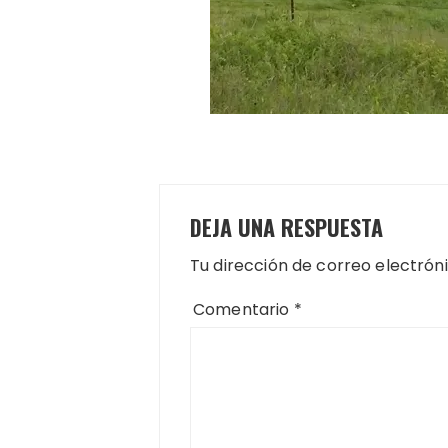
DEJA UNA RESPUESTA
Tu dirección de correo electrón
Comentario
*