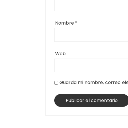
Nombre
*
Web
Guarda mi nombre, correo ele