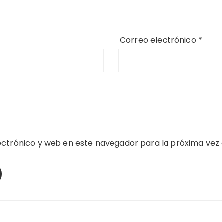
Correo electrónico
*
ctrónico y web en este navegador para la próxima vez