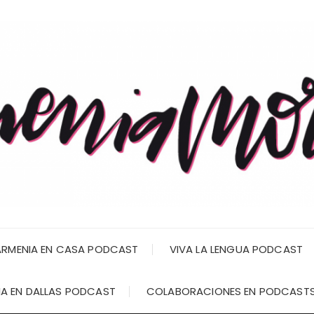
RMENIA EN CASA PODCAST
VIVA LA LENGUA PODCAST
A EN DALLAS PODCAST
COLABORACIONES EN PODCAST