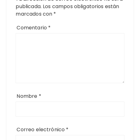
publicada.
Los campos obligatorios están
marcados con
*
Comentario
*
Nombre
*
Correo electrónico
*