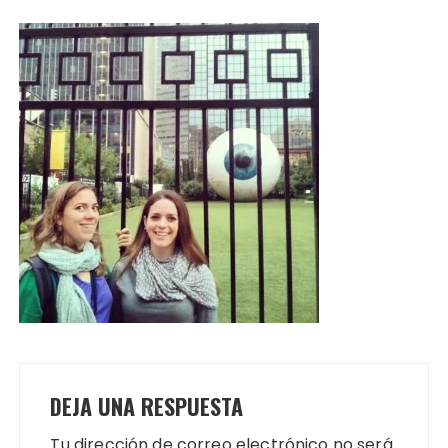
DEJA UNA RESPUESTA
Tu dirección de correo electrónico no será