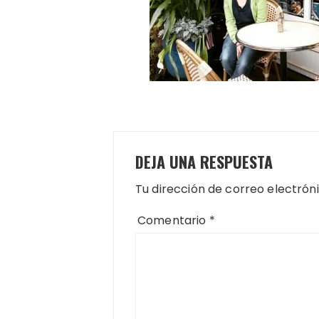
DEJA UNA RESPUESTA
Tu dirección de correo electrón
Comentario
*