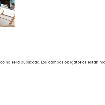
ico no será publicada.
Los campos obligatorios están m