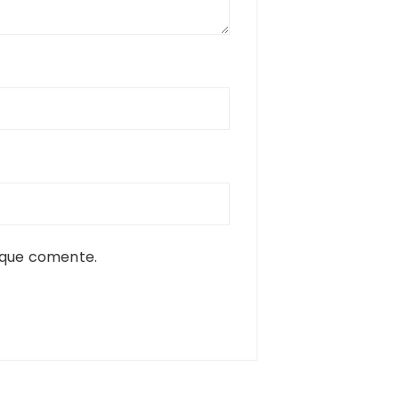
 que comente.