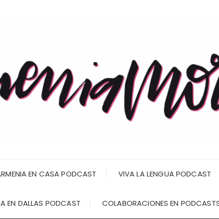
RMENIA EN CASA PODCAST
VIVA LA LENGUA PODCAST
A EN DALLAS PODCAST
COLABORACIONES EN PODCAST