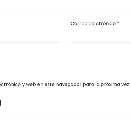
Correo electrónico
*
ctrónico y web en este navegador para la próxima vez