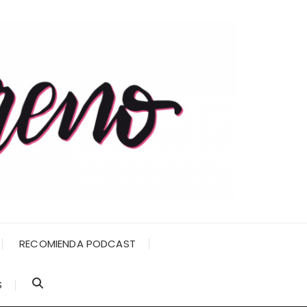
RECOMIENDA PODCAST
S