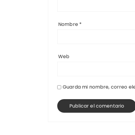
Nombre
*
Web
Guarda mi nombre, correo ele