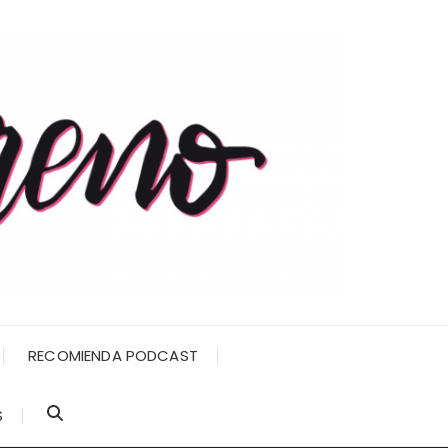
RECOMIENDA PODCAST
S