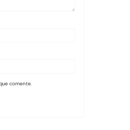
 que comente.