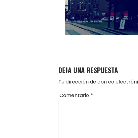
DEJA UNA RESPUESTA
Tu dirección de correo electrón
Comentario
*