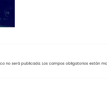
ico no será publicada.
Los campos obligatorios están m