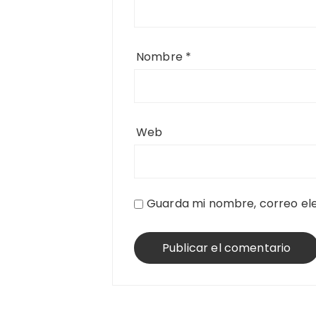
Nombre
*
Web
Guarda mi nombre, correo ele