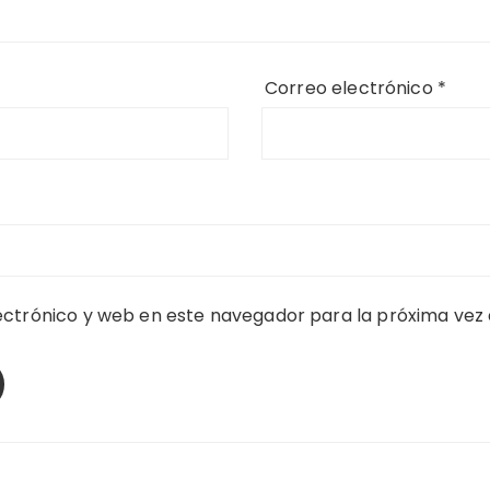
Correo electrónico
*
ctrónico y web en este navegador para la próxima vez