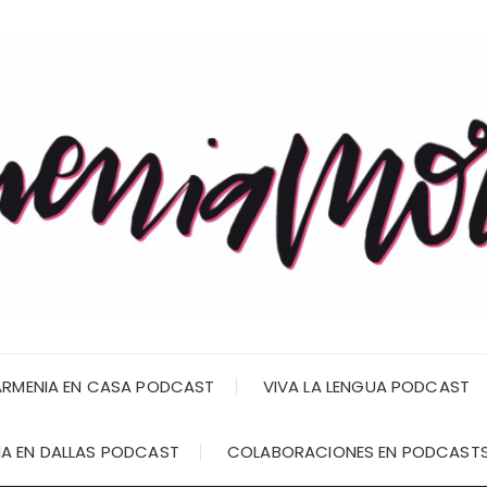
RMENIA EN CASA PODCAST
VIVA LA LENGUA PODCAST
A EN DALLAS PODCAST
COLABORACIONES EN PODCAST