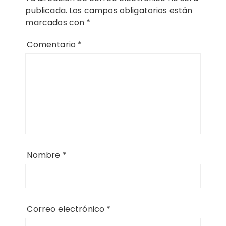
publicada.
Los campos obligatorios están
marcados con
*
Comentario
*
Nombre
*
Correo electrónico
*