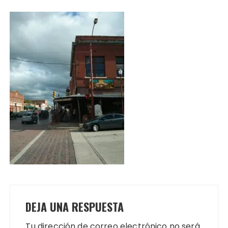
DEJA UNA RESPUESTA
Tu dirección de correo electrónico no será