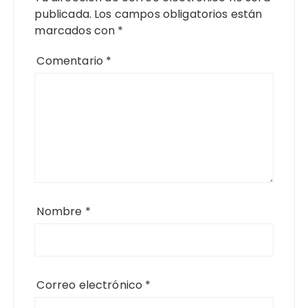
publicada.
Los campos obligatorios están
marcados con
*
Comentario
*
Nombre
*
Correo electrónico
*