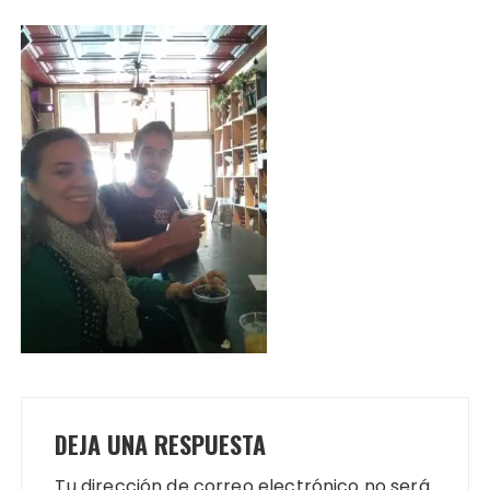
DEJA UNA RESPUESTA
Tu dirección de correo electrónico no será