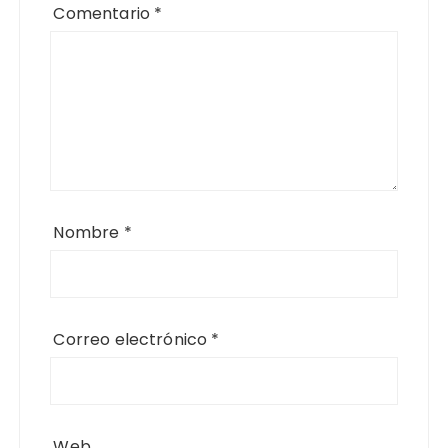
Comentario
*
Nombre
*
Correo electrónico
*
Web