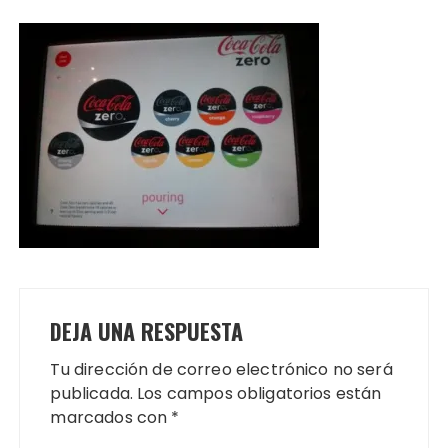
DEJA UNA RESPUESTA
Tu dirección de correo electrónico no será
publicada.
Los campos obligatorios están
marcados con
*