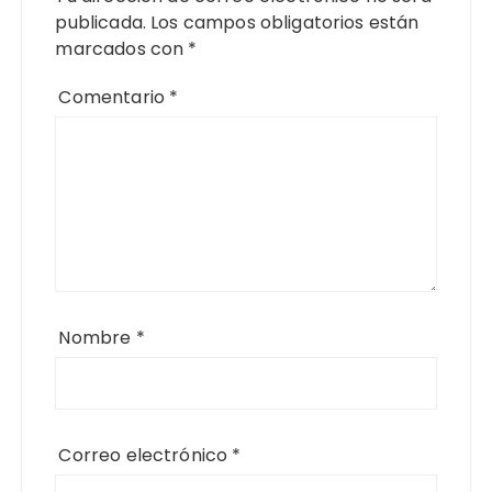
publicada.
Los campos obligatorios están
marcados con
*
Comentario
*
Nombre
*
Correo electrónico
*