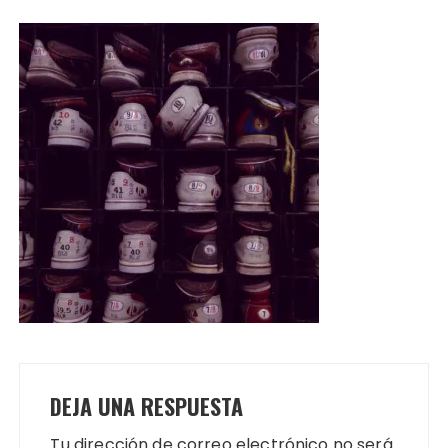
DEJA UNA RESPUESTA
Tu dirección de correo electrónico no será