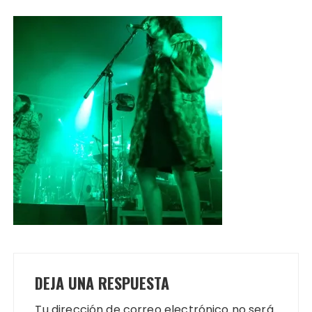
DEJA UNA RESPUESTA
Tu dirección de correo electrónico no será