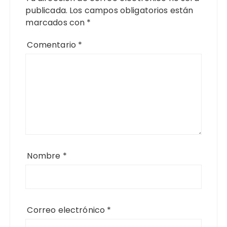
publicada.
Los campos obligatorios están
marcados con
*
Comentario
*
Nombre
*
Correo electrónico
*