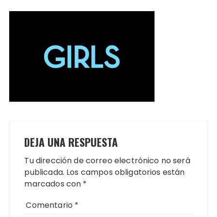
DEJA UNA RESPUESTA
Tu dirección de correo electrónico no será
publicada.
Los campos obligatorios están
marcados con
*
Comentario
*