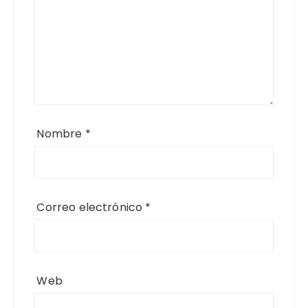
Nombre
*
Correo electrónico
*
Web