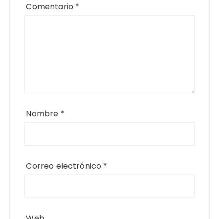
Comentario
*
Nombre
*
Correo electrónico
*
Web