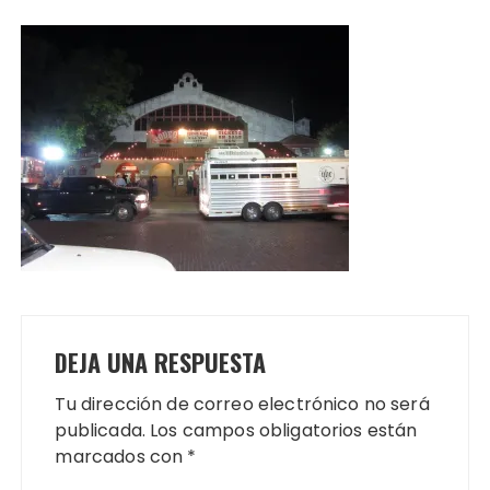
DEJA UNA RESPUESTA
Tu dirección de correo electrónico no será
publicada.
Los campos obligatorios están
marcados con
*