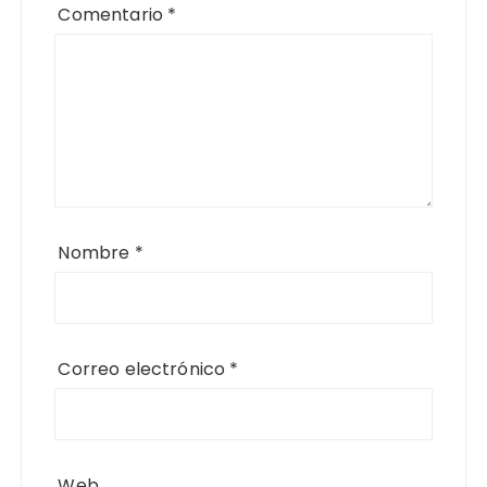
Comentario
*
Nombre
*
Correo electrónico
*
Web