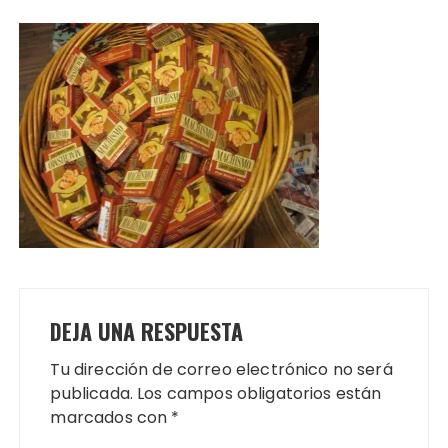
DEJA UNA RESPUESTA
Tu dirección de correo electrónico no será
publicada.
Los campos obligatorios están
marcados con
*