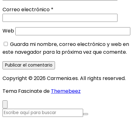
Correo electrónico
*
Web
Guarda mi nombre, correo electrónico y web en
este navegador para la próxima vez que comente.
Copyright © 2026 Carmenia.es. All rights reserved.
Tema Fascinate de
Themebeez