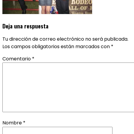
Deja una respuesta
Tu dirección de correo electrónico no será publicada.
Los campos obligatorios están marcados con
*
Comentario
*
Nombre
*