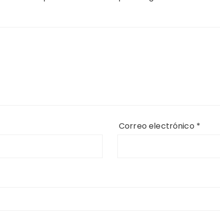
Correo electrónico
*