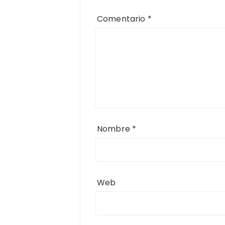
Comentario
*
Nombre
*
Web