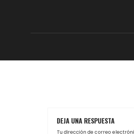
DEJA UNA RESPUESTA
Tu dirección de correo electrón