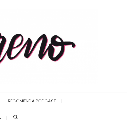
RECOMIENDA PODCAST
S