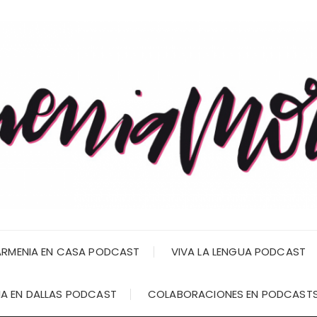
RMENIA EN CASA PODCAST
VIVA LA LENGUA PODCAST
A EN DALLAS PODCAST
COLABORACIONES EN PODCAST