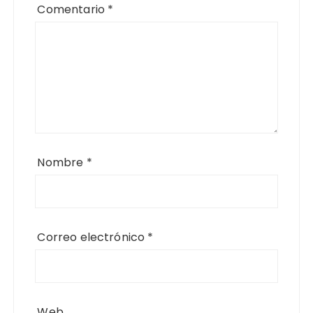
Comentario
*
Nombre
*
Correo electrónico
*
Web