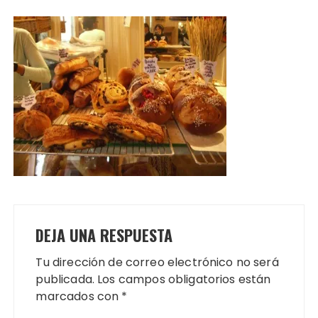
DEJA UNA RESPUESTA
Tu dirección de correo electrónico no será
publicada.
Los campos obligatorios están
marcados con
*