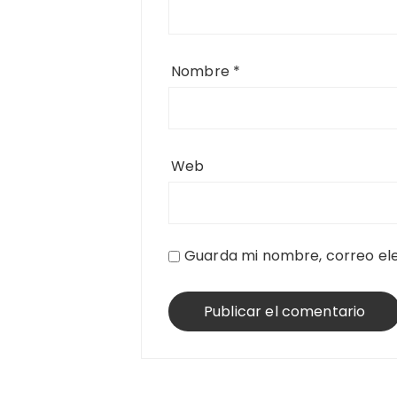
Nombre
*
Web
Guarda mi nombre, correo ele