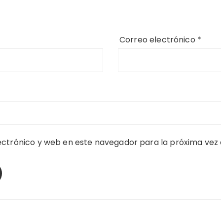
Correo electrónico
*
ctrónico y web en este navegador para la próxima vez