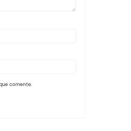
 que comente.