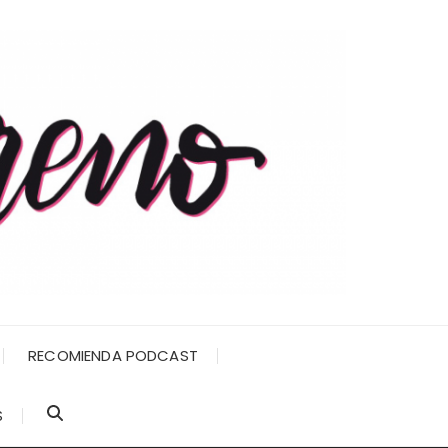
RECOMIENDA PODCAST
S