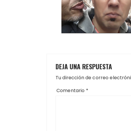
DEJA UNA RESPUESTA
Tu dirección de correo electrón
Comentario
*