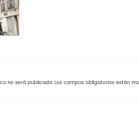
ico no será publicada.
Los campos obligatorios están m