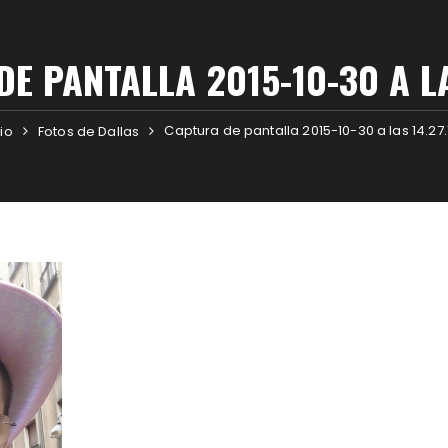
E PANTALLA 2015-10-30 A LA
Captura de pantalla 2015-10-30 a las 14.27.
cio
Fotos de Dallas