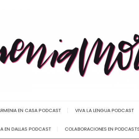
RMENIA EN CASA PODCAST
VIVA LA LENGUA PODCAST
A EN DALLAS PODCAST
COLABORACIONES EN PODCAST