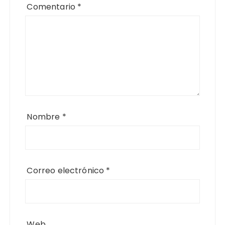
Comentario
*
Nombre
*
Correo electrónico
*
Web