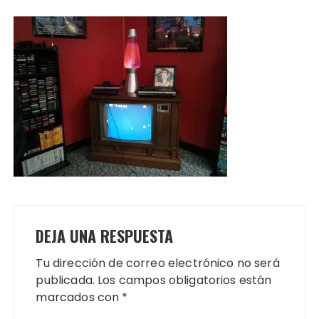
DEJA UNA RESPUESTA
Tu dirección de correo electrónico no será
publicada.
Los campos obligatorios están
marcados con
*