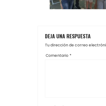
DEJA UNA RESPUESTA
Tu dirección de correo electrón
Comentario
*