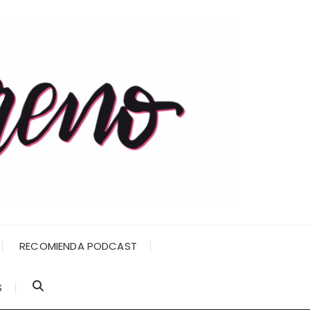
RECOMIENDA PODCAST
S