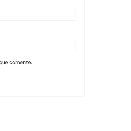
 que comente.