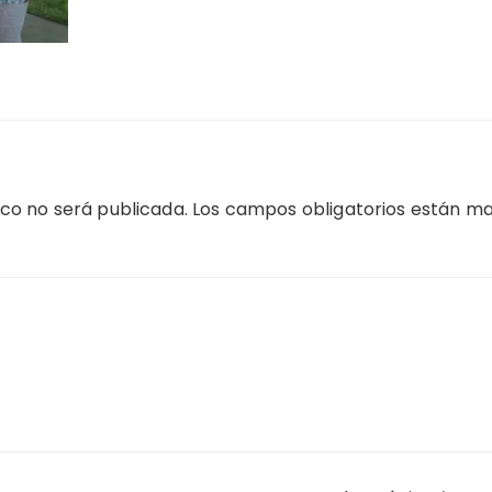
ico no será publicada.
Los campos obligatorios están m