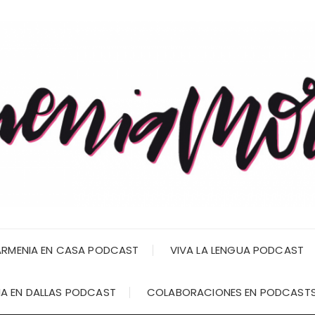
RMENIA EN CASA PODCAST
VIVA LA LENGUA PODCAST
A EN DALLAS PODCAST
COLABORACIONES EN PODCAST