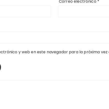
Correo electrónico
*
ctrónico y web en este navegador para la próxima vez