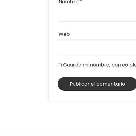
Nombre
*
Web
Guarda mi nombre, correo ele