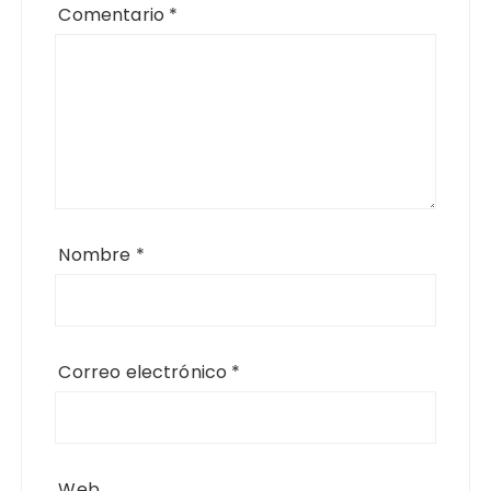
Comentario
*
Nombre
*
Correo electrónico
*
Web