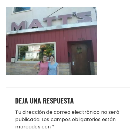
DEJA UNA RESPUESTA
Tu dirección de correo electrónico no será
publicada.
Los campos obligatorios están
marcados con
*