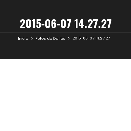
2015-06-07 14.27.27
2015-06-07 14.27.27
Inicio
Fotos de Dallas