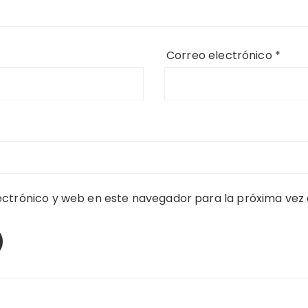
Correo electrónico
*
ctrónico y web en este navegador para la próxima vez