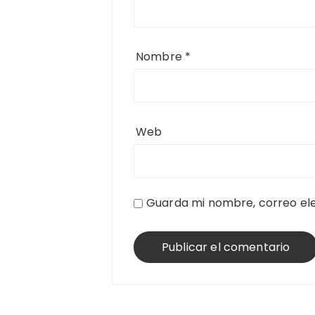
Nombre
*
Web
Guarda mi nombre, correo ele