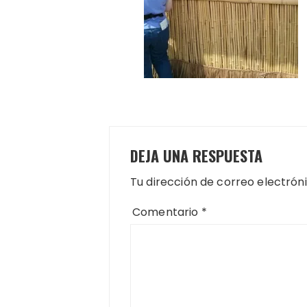
DEJA UNA RESPUESTA
Tu dirección de correo electrón
Comentario
*