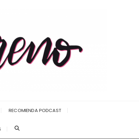
RECOMIENDA PODCAST
S