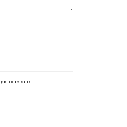
 que comente.