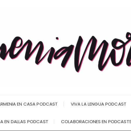
RMENIA EN CASA PODCAST
VIVA LA LENGUA PODCAST
A EN DALLAS PODCAST
COLABORACIONES EN PODCAST