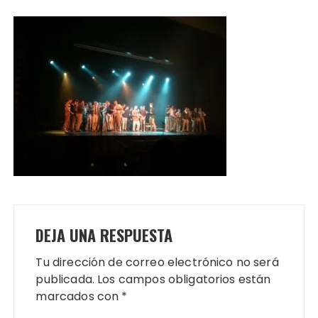
DEJA UNA RESPUESTA
Tu dirección de correo electrónico no será
publicada.
Los campos obligatorios están
marcados con
*