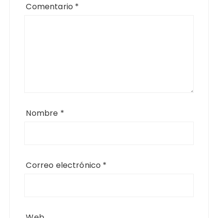
Comentario
*
Nombre
*
Correo electrónico
*
Web