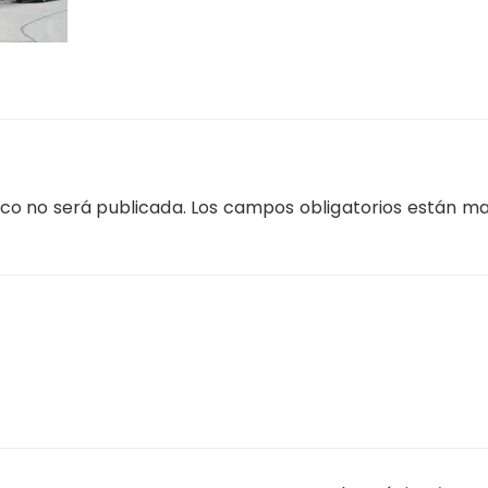
ico no será publicada.
Los campos obligatorios están m