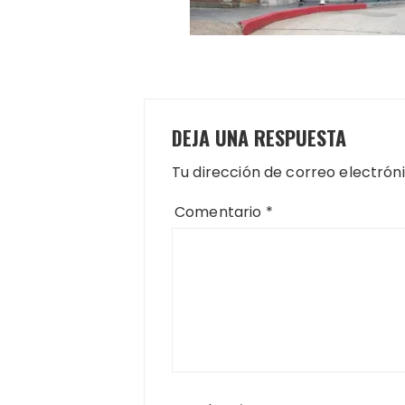
DEJA UNA RESPUESTA
Tu dirección de correo electrón
Comentario
*