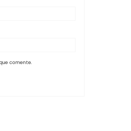
 que comente.