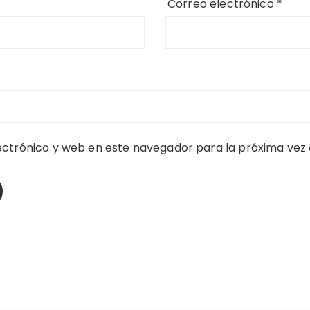
Correo electrónico
*
ctrónico y web en este navegador para la próxima vez