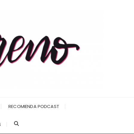
RECOMIENDA PODCAST
S