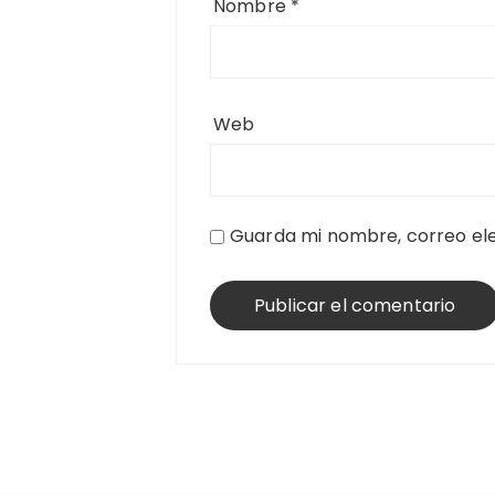
Nombre
*
Web
Guarda mi nombre, correo ele