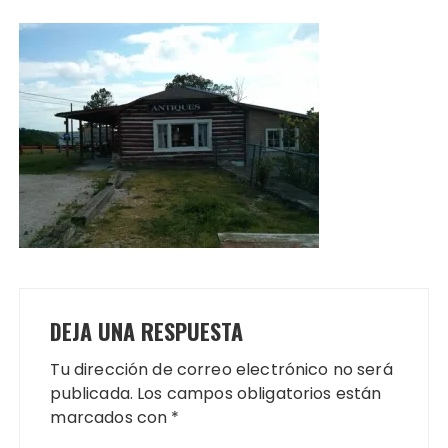
DEJA UNA RESPUESTA
Tu dirección de correo electrónico no será
publicada.
Los campos obligatorios están
marcados con
*