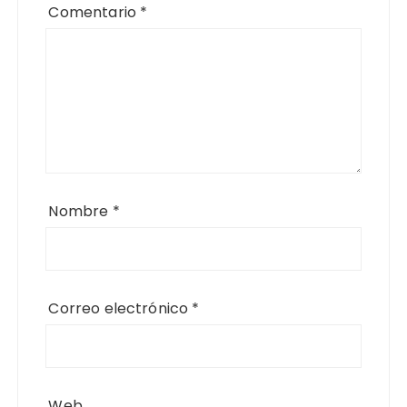
Comentario
*
Nombre
*
Correo electrónico
*
Web