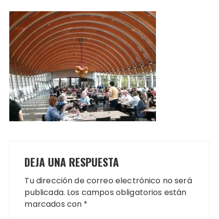
DEJA UNA RESPUESTA
Tu dirección de correo electrónico no será
publicada.
Los campos obligatorios están
marcados con
*