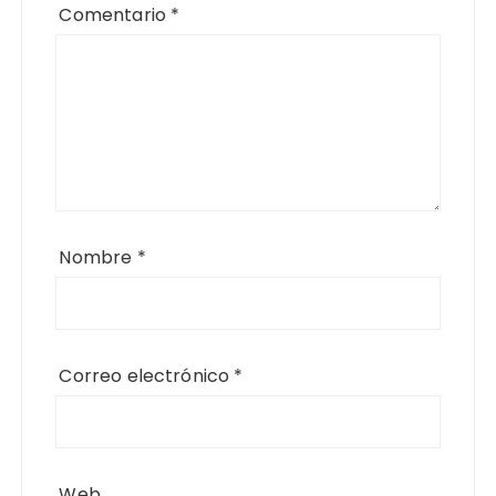
Comentario
*
Nombre
*
Correo electrónico
*
Web