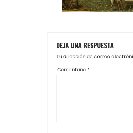
DEJA UNA RESPUESTA
Tu dirección de correo electrón
Comentario
*