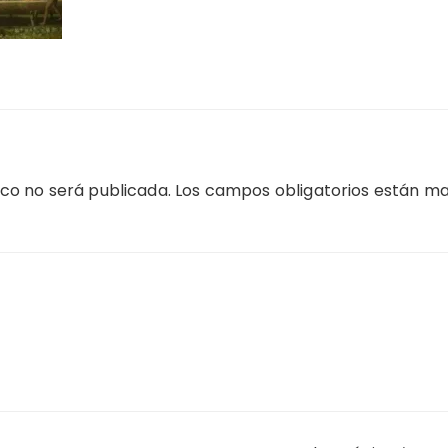
ico no será publicada.
Los campos obligatorios están m