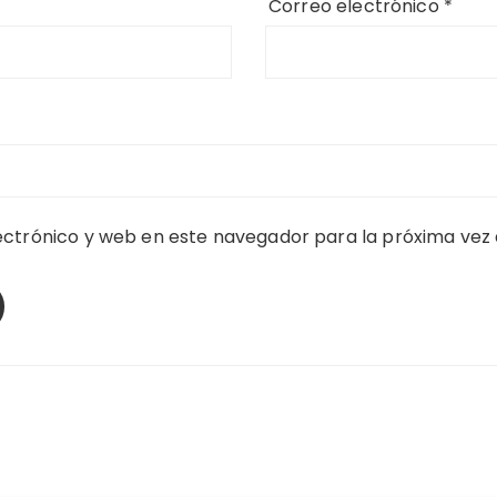
Correo electrónico
*
ctrónico y web en este navegador para la próxima vez