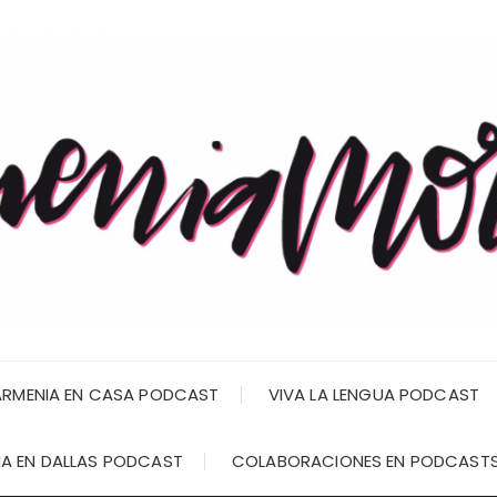
RMENIA EN CASA PODCAST
VIVA LA LENGUA PODCAST
A EN DALLAS PODCAST
COLABORACIONES EN PODCAST