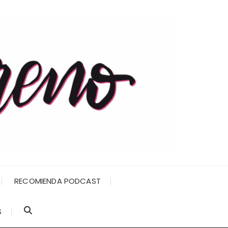
RECOMIENDA PODCAST
S