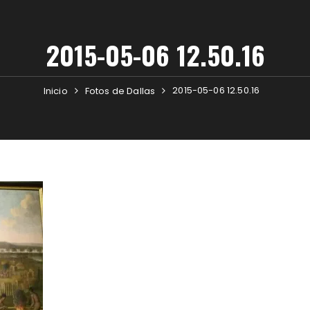
2015-05-06 12.50.16
2015-05-06 12.50.16
Inicio
Fotos de Dallas