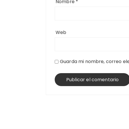
Nombre
*
Web
Guarda mi nombre, correo ele