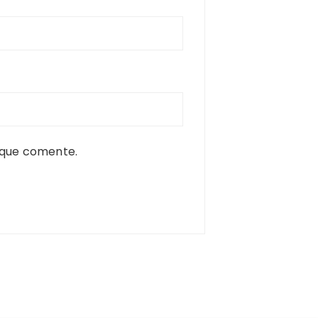
 que comente.