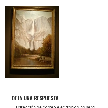
DEJA UNA RESPUESTA
Tu dirección de correo electrónico no será