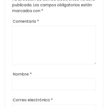
publicada.
Los campos obligatorios están
marcados con
*
Comentario
*
Nombre
*
Correo electrónico
*