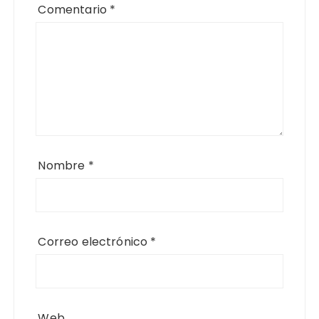
Comentario
*
Nombre
*
Correo electrónico
*
Web