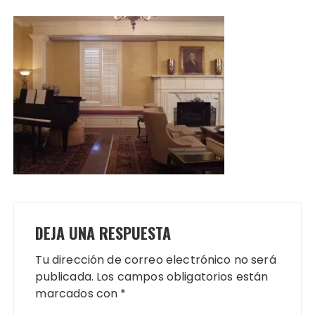
DEJA UNA RESPUESTA
Tu dirección de correo electrónico no será
publicada.
Los campos obligatorios están
marcados con
*