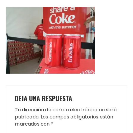
DEJA UNA RESPUESTA
Tu dirección de correo electrónico no será
publicada.
Los campos obligatorios están
marcados con
*