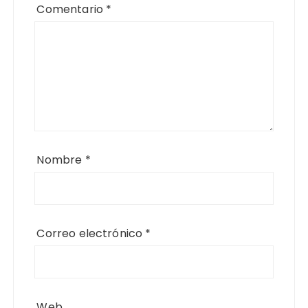
Comentario
*
Nombre
*
Correo electrónico
*
Web