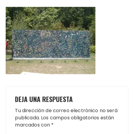
DEJA UNA RESPUESTA
Tu dirección de correo electrónico no será
publicada.
Los campos obligatorios están
marcados con
*