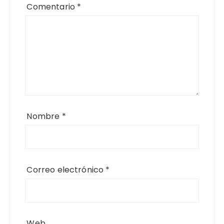
Comentario
*
Nombre
*
Correo electrónico
*
Web