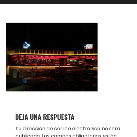
DEJA UNA RESPUESTA
Tu dirección de correo electrónico no será
publicada.
Los campos obligatorios están