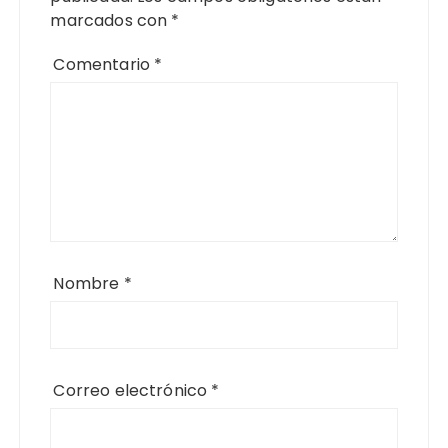
marcados con
*
Comentario
*
Nombre
*
Correo electrónico
*