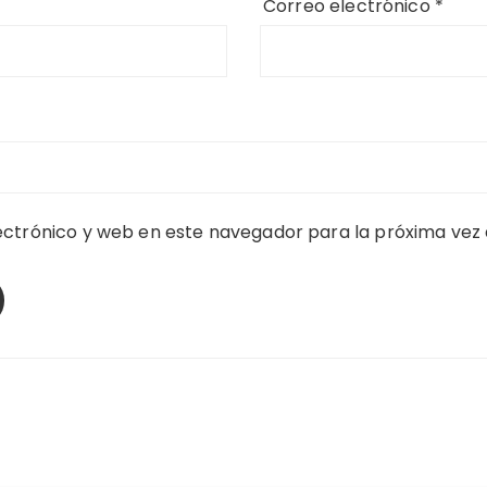
Correo electrónico
*
ctrónico y web en este navegador para la próxima vez