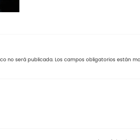
ico no será publicada.
Los campos obligatorios están m