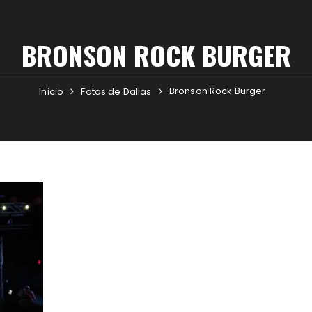
BRONSON ROCK BURGER
Bronson Rock Burger
Inicio
Fotos de Dallas