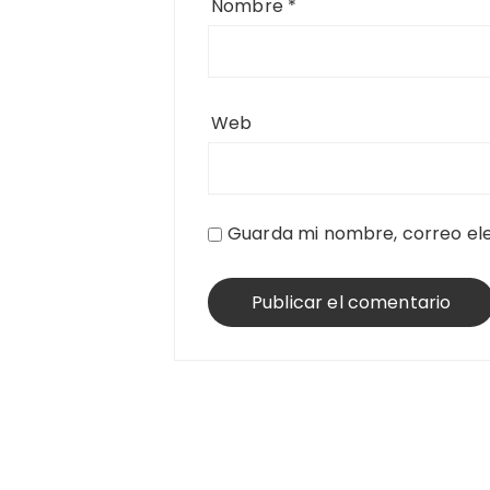
Nombre
*
Web
Guarda mi nombre, correo ele