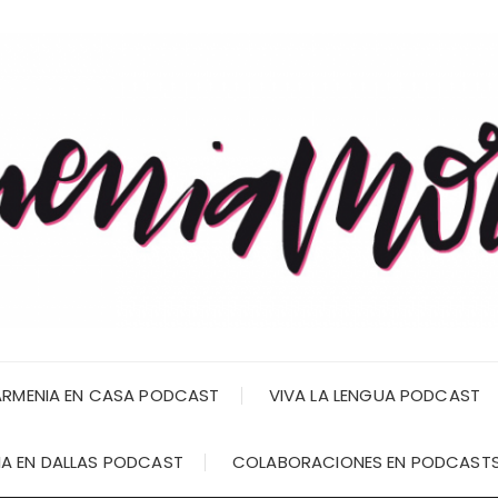
RMENIA EN CASA PODCAST
VIVA LA LENGUA PODCAST
A EN DALLAS PODCAST
COLABORACIONES EN PODCAST