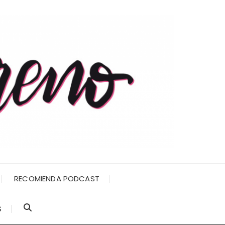
RECOMIENDA PODCAST
S