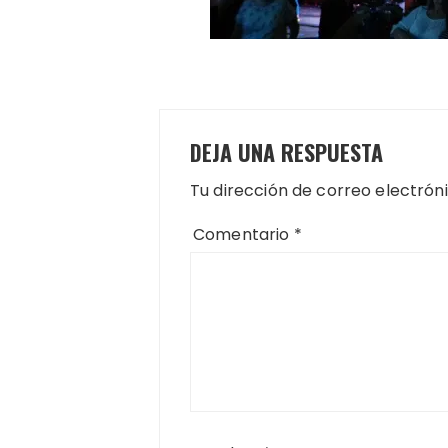
DEJA UNA RESPUESTA
Tu dirección de correo electrón
Comentario
*