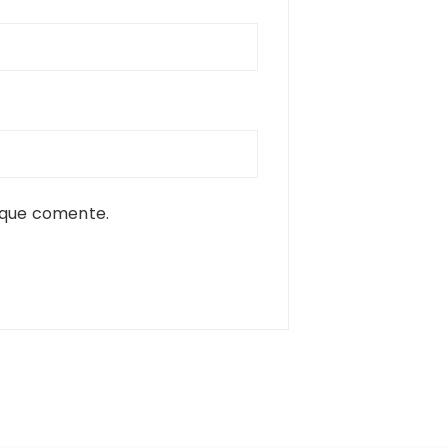
 que comente.