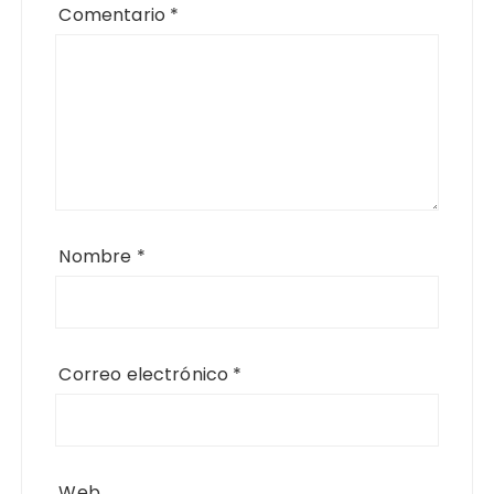
Comentario
*
Nombre
*
Correo electrónico
*
Web