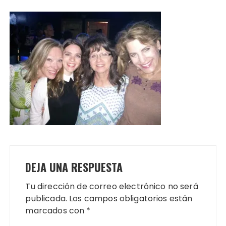
DEJA UNA RESPUESTA
Tu dirección de correo electrónico no será
publicada.
Los campos obligatorios están
marcados con
*