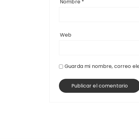
Nombre
*
Web
Guarda mi nombre, correo ele