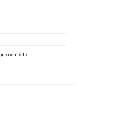
 que comente.