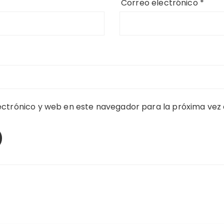
Correo electrónico
*
ctrónico y web en este navegador para la próxima vez