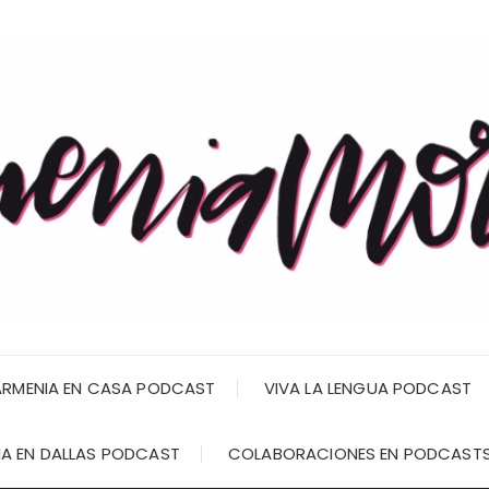
RMENIA EN CASA PODCAST
VIVA LA LENGUA PODCAST
A EN DALLAS PODCAST
COLABORACIONES EN PODCAST