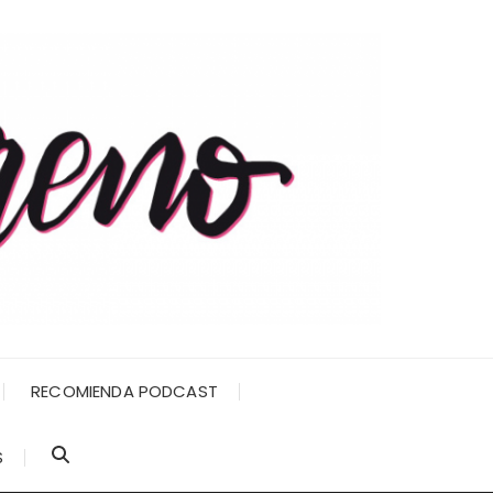
RECOMIENDA PODCAST
S