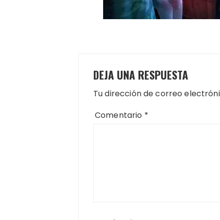
DEJA UNA RESPUESTA
Tu dirección de correo electrón
Comentario
*