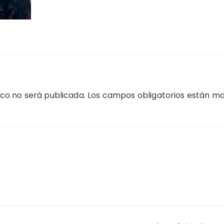
ico no será publicada.
Los campos obligatorios están m