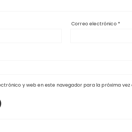
Correo electrónico
*
ctrónico y web en este navegador para la próxima vez