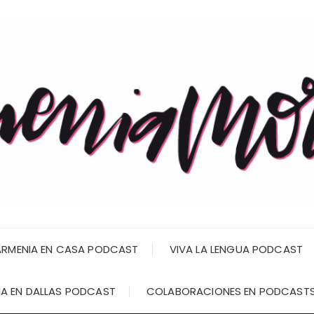
RMENIA EN CASA PODCAST
VIVA LA LENGUA PODCAST
A EN DALLAS PODCAST
COLABORACIONES EN PODCAST