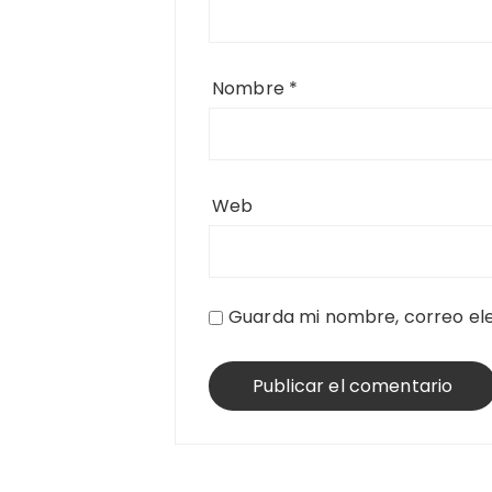
Nombre
*
Web
Guarda mi nombre, correo ele