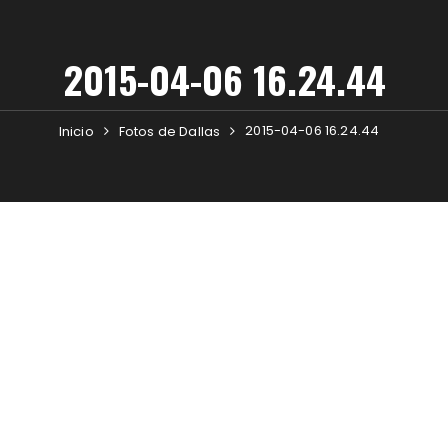
2015-04-06 16.24.44
2015-04-06 16.24.44
Inicio
Fotos de Dallas