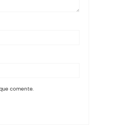
 que comente.