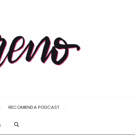
RECOMIENDA PODCAST
S