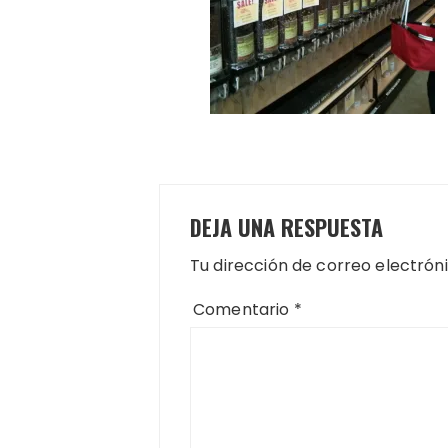
DEJA UNA RESPUESTA
Tu dirección de correo electrón
Comentario
*