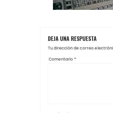
DEJA UNA RESPUESTA
Tu dirección de correo electrón
Comentario
*