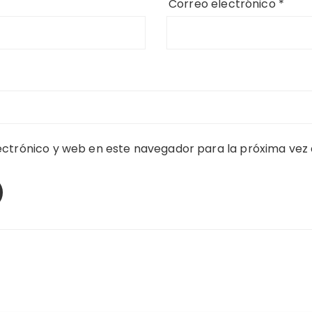
Correo electrónico
*
ctrónico y web en este navegador para la próxima vez