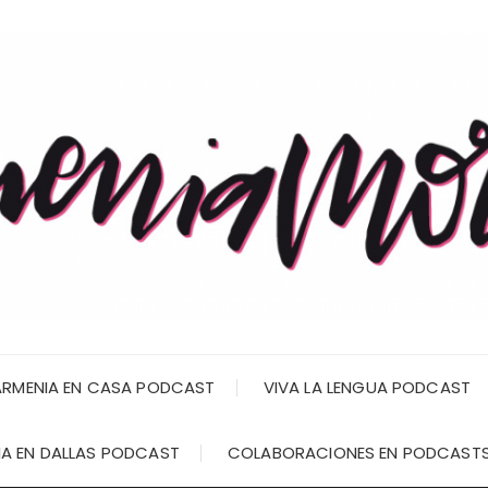
RMENIA EN CASA PODCAST
VIVA LA LENGUA PODCAST
A EN DALLAS PODCAST
COLABORACIONES EN PODCAST