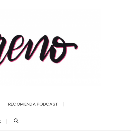
RECOMIENDA PODCAST
S