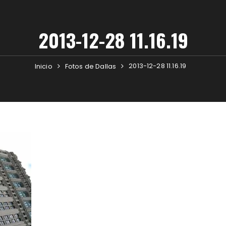
2013-12-28 11.16.19
2013-12-28 11.16.19
Inicio
Fotos de Dallas