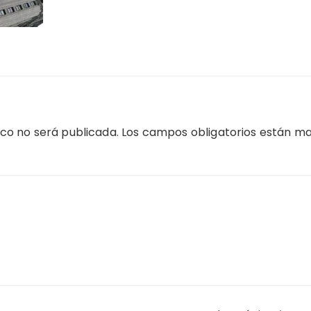
ico no será publicada.
Los campos obligatorios están m