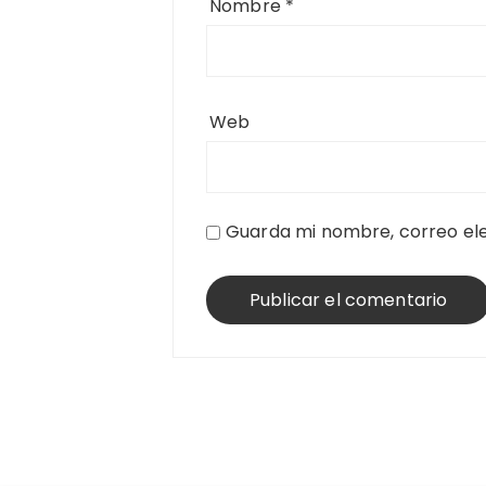
Nombre
*
Web
Guarda mi nombre, correo ele