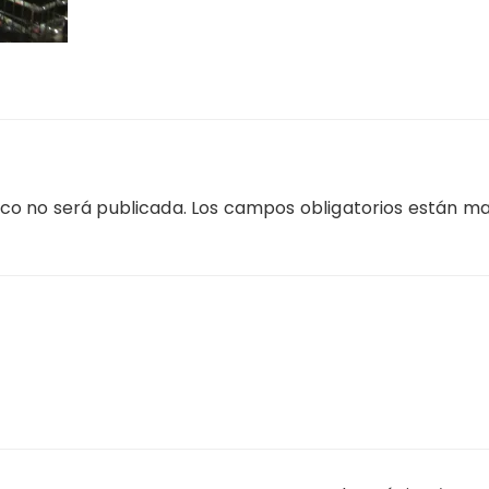
ico no será publicada.
Los campos obligatorios están m