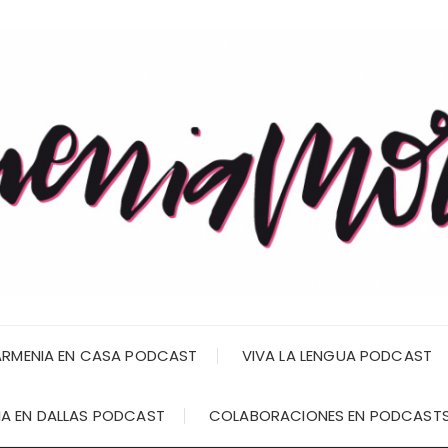
RMENIA EN CASA PODCAST
VIVA LA LENGUA PODCAST
A EN DALLAS PODCAST
COLABORACIONES EN PODCAST