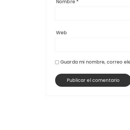
Nombre
*
Web
Guarda mi nombre, correo ele