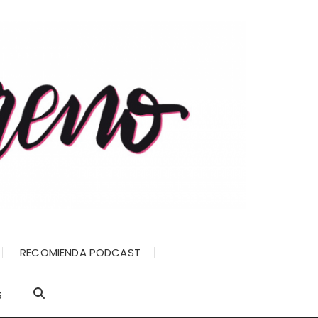
RECOMIENDA PODCAST
S