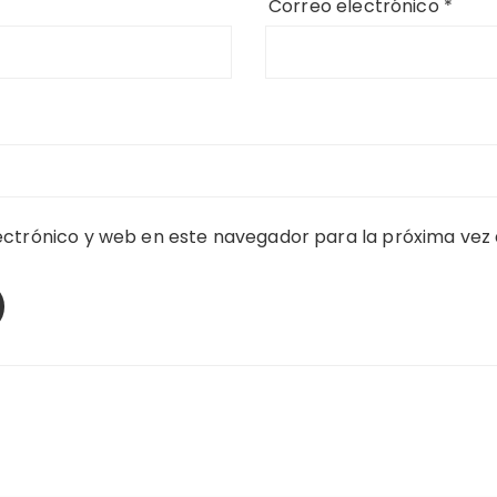
Correo electrónico
*
ctrónico y web en este navegador para la próxima vez