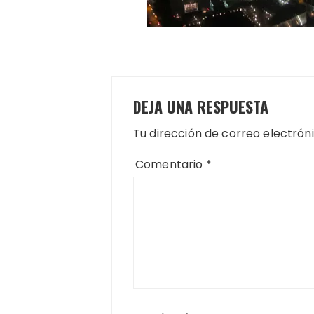
DEJA UNA RESPUESTA
Tu dirección de correo electrón
Comentario
*