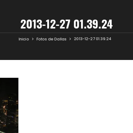
2013-12-27 01.39.24
2013-12-27 01.39.24
Inicio
Fotos de Dallas