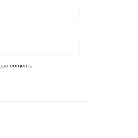
 que comente.